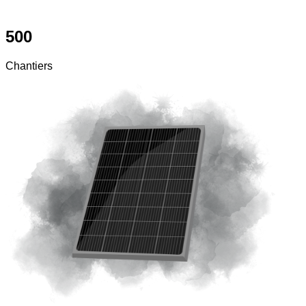
500
Chantiers