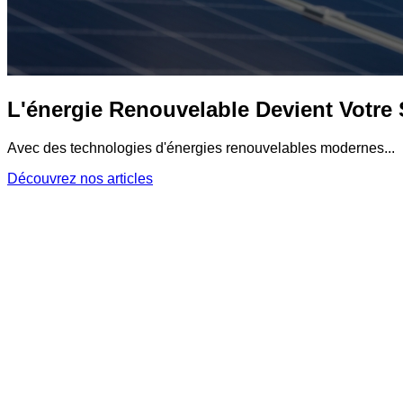
L'énergie Renouvelable Devient Votre 
Avec des technologies d'énergies renouvelables modernes...
Découvrez nos articles