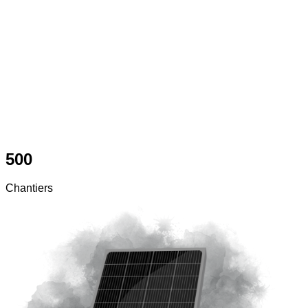
500
Chantiers