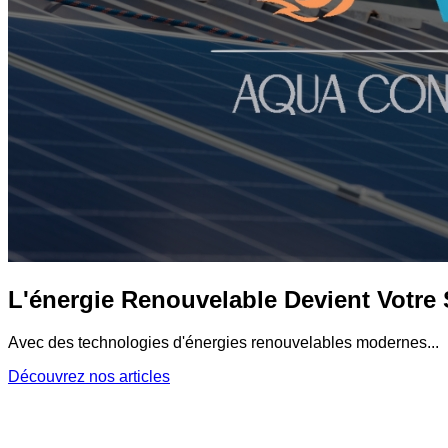
L'énergie Renouvelable Devient Votre 
Avec des technologies d'énergies renouvelables modernes...
Découvrez nos articles