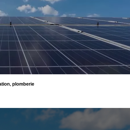
tion, plomberie