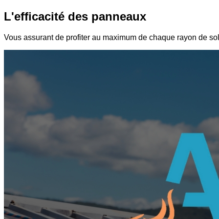
L'efficacité des panneaux
Vous assurant de profiter au maximum de chaque rayon de sole