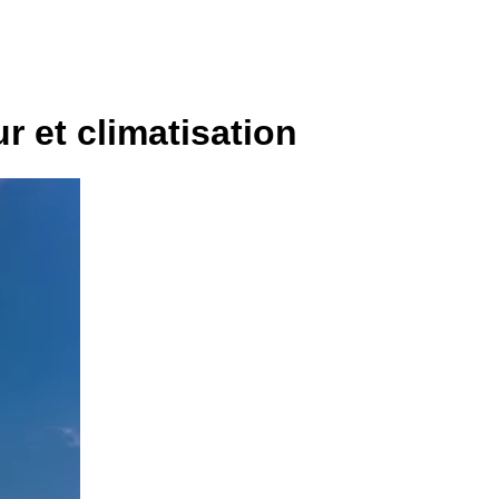
 et climatisation