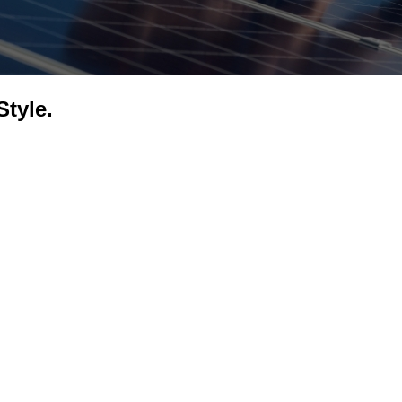
Style.